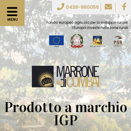
0438-960056
Fondo europeo agricolo per lo sviluppo rurale:
l’Europa investe nelle zone rurali
Prodotto a marchio
IGP