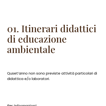
01. Itinerari didattici
di educazione
ambientale
Quset’anno non sono previste attività particolari di
didattica e/o laboratori.
Per informazioni: