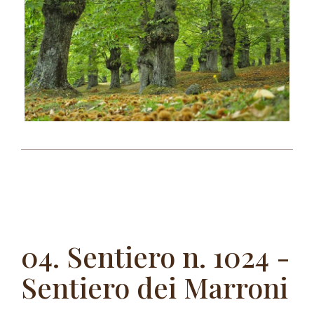
04. Sentiero n. 1024 -
Sentiero dei Marroni